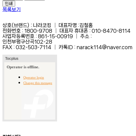
인쇄
목록보기
상호(브랜드) : 나라코킹 │ 대표자명 :김철홍
전화번호 : 1800-9708 │ 대표자 휴대폰 : 010-8470-8114
사업자등록번호 : 861-15-00919 │ 주소 :
인천부평구산곡102-28
FAX :
032-503-7114 │ 카톡ID : narack114@naver.com