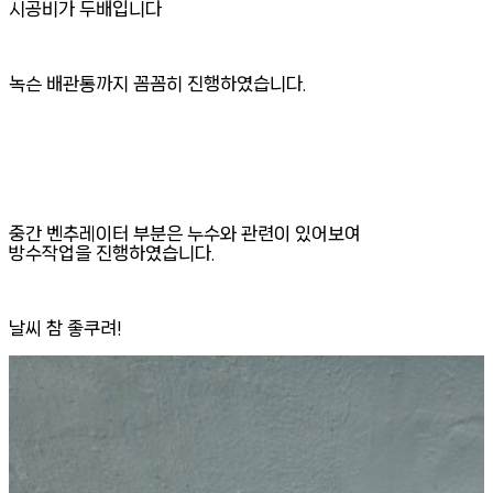
시공비가 두배입니다
녹슨 배관통까지 꼼꼼히 진행하였습니다.
중간 벤추레이터 부분은 누수와 관련이 있어보여
방수작업을 진행하였습니다.
날씨 참 좋쿠려!