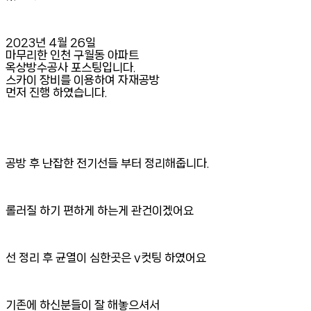
2023년 4월 26일
마무리한 인천 구월동 아파트
옥상방수공사 포스팅입니다.
스카이 장비를 이용하여 자재공방
먼저 진행 하였습니다.
공방 후 난잡한 전기선들 부터 정리해줍니다.
롤러질 하기 편하게 하는게 관건이겠어요
선 정리 후 균열이 심한곳은 v컷팅 하였어요
기존에 하신분들이 잘 해놓으셔서