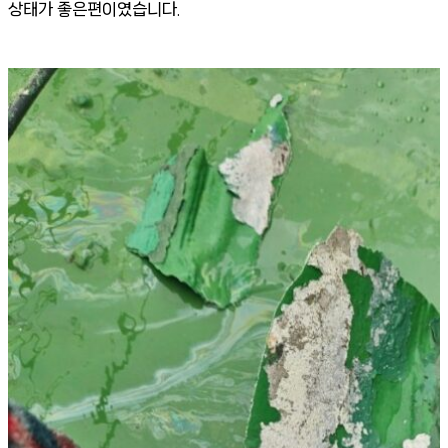
상태가 좋은편이였습니다.