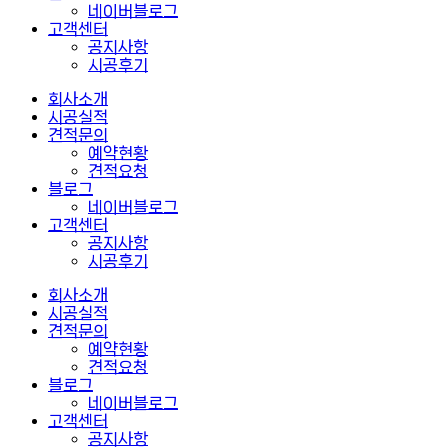
네이버블로그
고객센터
공지사항
시공후기
회사소개
시공실적
견적문의
예약현황
견적요청
블로그
네이버블로그
고객센터
공지사항
시공후기
회사소개
시공실적
견적문의
예약현황
견적요청
블로그
네이버블로그
고객센터
공지사항