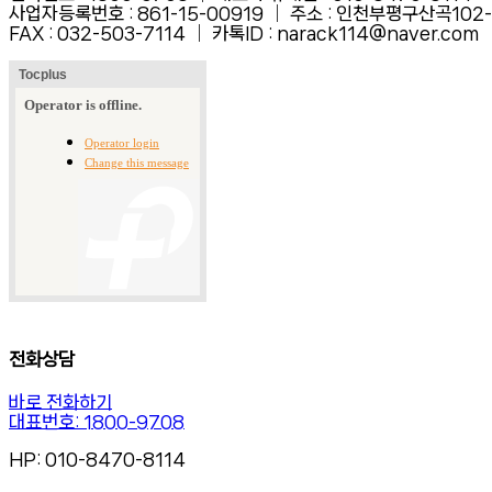
사업자등록번호 : 861-15-00919 │ 주소 : 인천부평구산곡102
FAX :
032-503-7114 │ 카톡ID : narack114@naver.com
전화상담
바로 전화하기
대표번호: 1800-9708
HP: 010-8470-8114