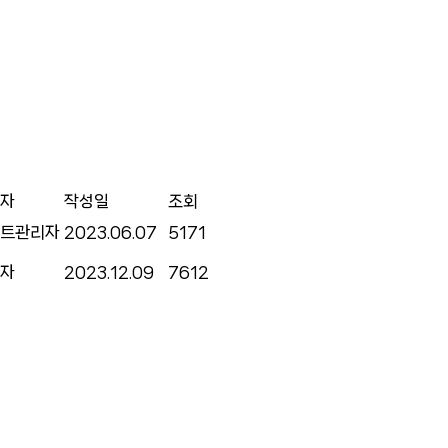
자
작성일
조회
트관리자
2023.06.07
5171
자
2023.12.09
7612