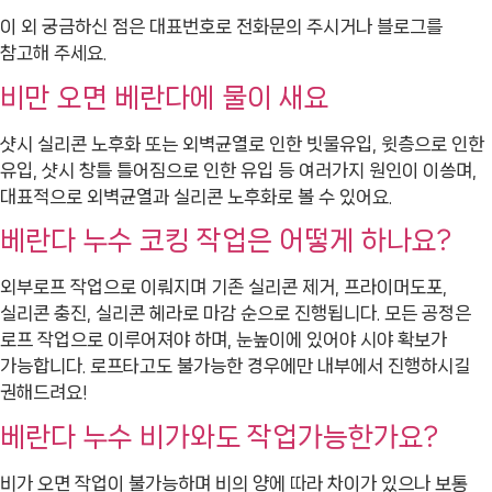
이 외 궁금하신 점은 대표번호로 전화문의 주시거나 블로그를
참고해 주세요.
비만 오면 베란다에 물이 새요
샷시 실리콘 노후화 또는 외벽균열로 인한 빗물유입, 윗층으로 인한
유입, 샷시 창틀 틀어짐으로 인한 유입 등 여러가지 원인이 이씅며,
대표적으로 외벽균열과 실리콘 노후화로 볼 수 있어요.
베란다 누수 코킹 작업은 어떻게 하나요?
외부로프 작업으로 이뤄지며 기존 실리콘 제거, 프라이머도포,
실리콘 충진, 실리콘 헤라로 마감 순으로 진행됩니다. 모든 공정은
로프 작업으로 이루어져야 하며, 눈높이에 있어야 시야 확보가
가능합니다. 로프타고도 불가능한 경우에만 내부에서 진행하시길
권해드려요!
베란다 누수 비가와도 작업가능한가요?
비가 오면 작업이 불가능하며 비의 양에 따라 차이가 있으나 보통