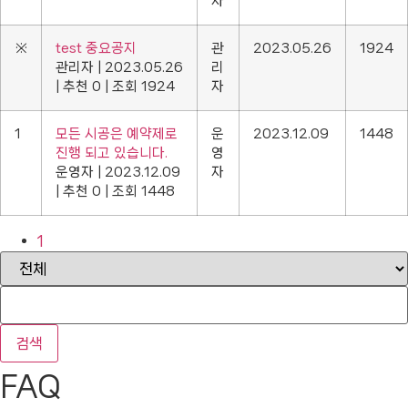
자
※
test 중요공지
관
2023.05.26
1924
관리자
|
2023.05.26
리
|
추천 0
|
조회 1924
자
1
모든 시공은 예약제로
운
2023.12.09
1448
진행 되고 있습니다.
영
운영자
|
2023.12.09
자
|
추천 0
|
조회 1448
1
검색
FAQ