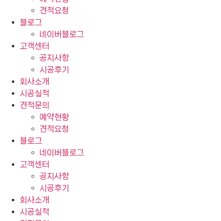
견적요청
블로그
네이버블로그
고객센터
공지사항
시공후기
회사소개
시공실적
견적문의
예약현황
견적요청
블로그
네이버블로그
고객센터
공지사항
시공후기
회사소개
시공실적